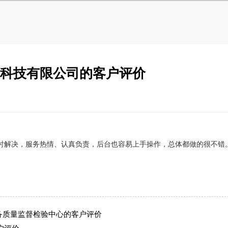
智能科技有限公司的客户评价
时解决，服务热情、认真负责
，
后台
也
容易
上手操作，总体
都做的很不错
设备质量监督检验中心的客户评价