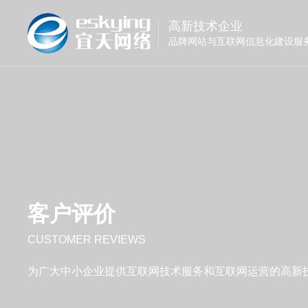
高新技术企业
品牌网站与互联网信息化建设服
客户评价
CUSTOMER REVIEWS
为广大中小企业提供互联网技术服务和互联网运营的高新