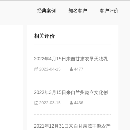
-经典案例
-知名客户
-客户评价
相关评价
2022年4月15日来自甘肃农垦天牧乳
2022-04-15
4477
业有限公司的客户评价
。
2022年3月15日来自兰州懿立文化创
2022-03-15
4436
意有限公司的客户评价
2021年12月31日来自甘肃茂丰源农产