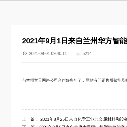
2021年9月1日来自兰州华方
2021-09-01 09:40:11
5214
与
兰州宜天网络公司合作
好多
年了，网站有问题
售后
都能及
上一篇：
2021年8月25日来自化学工业非金属材料和