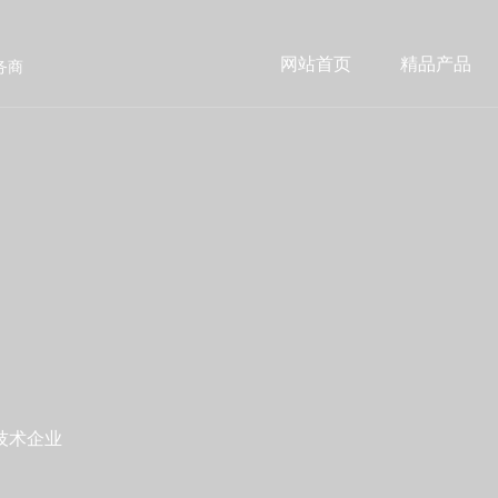
网站首页
精品产品
务商
技术企业