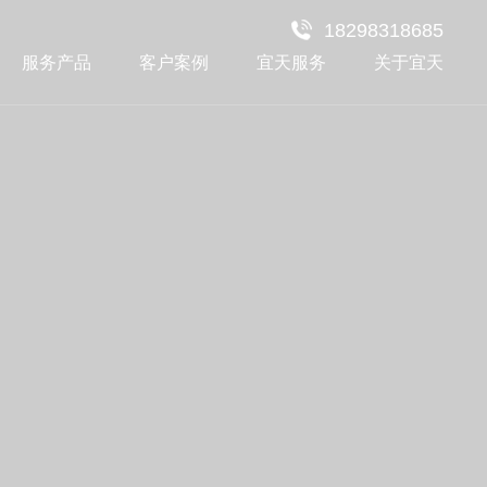
18298318685
服务产品
客户案例
宜天服务
关于宜天