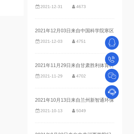
2021-12-31
4673
品有限责任公司的客户评价
2021年12月03日来自中国科学院寒区
2021-12-03
4751
旱区环境与工程研究院的客户评价
2021年11月29日来自甘肃胜利体育科
2021-11-29
4702
技有限公司的客户评价
2021年10月13日来自兰州新智通环保
2021-10-13
5049
工程技术有限公司的客户评价