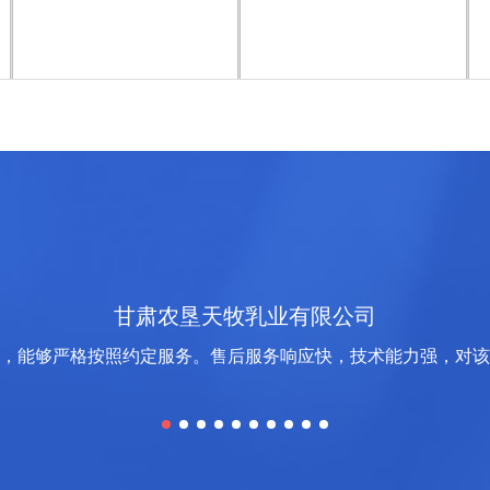
甘肃农垦天牧乳业有限公司
务，能够严格按照约定服务。售后服务响应快，技术能力强，对