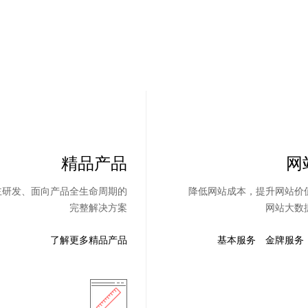
精品产品
网
主研发、面向产品全生命周期的
降低网站成本，提升网站价
完整解决方案
网站大数
了解更多精品产品
基本服务
金牌服务