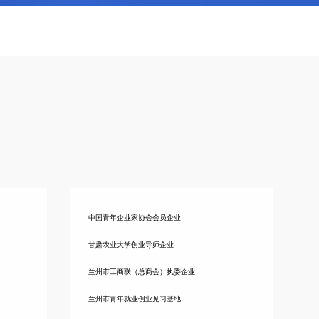
中国青年企业家协会会员企业
甘肃农业大学创业导师企业
兰州市工商联（总商会）执委企业
兰州市青年就业创业见习基地