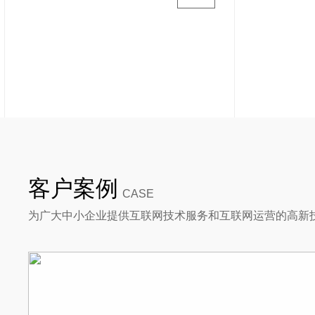
客户案例
CASE
为广大中小企业提供互联网技术服务和互联网运营的高新