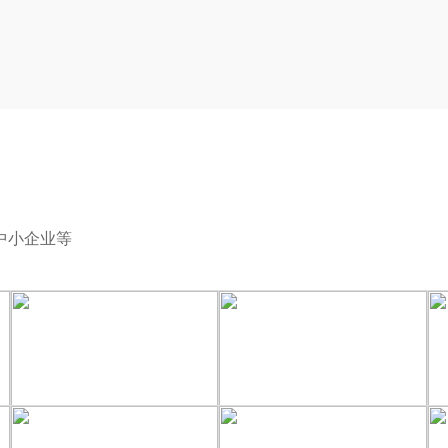
中小企业等