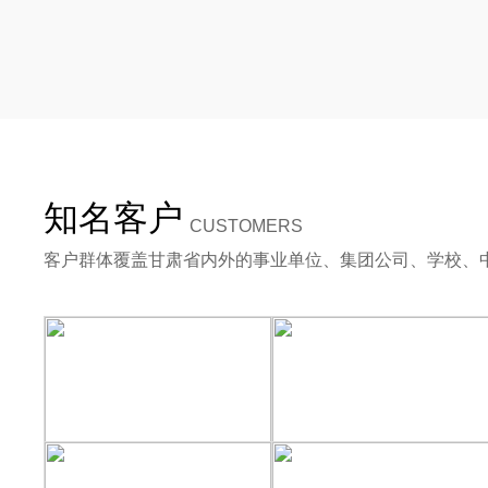
知名客户
CUSTOMERS
客户群体覆盖甘肃省内外的事业单位、集团公司、学校、