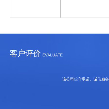
客户评价
EVALUATE
该公司信守承诺、诚信服