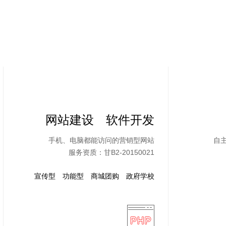
网站建设 软件开发
手机、电脑都能访问的营销型网站
自
服务资质：甘B2-20150021
宣传型
功能型
商城团购
政府学校