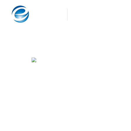
高新技术企业
品牌网站与互联网信息化建设服