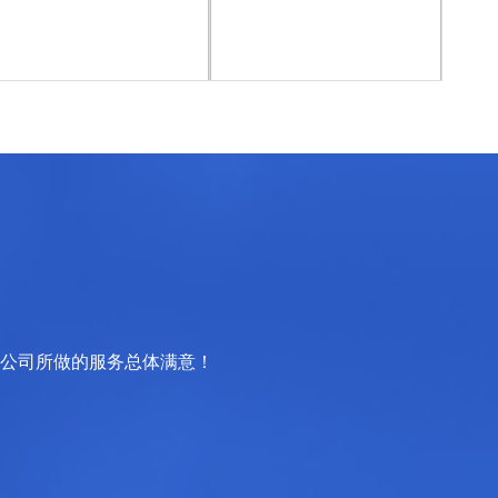
该公司所做的服务总体满意！